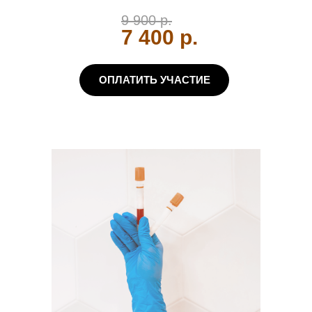
9 900 р.
7 400 р.
ОПЛАТИТЬ УЧАСТИЕ