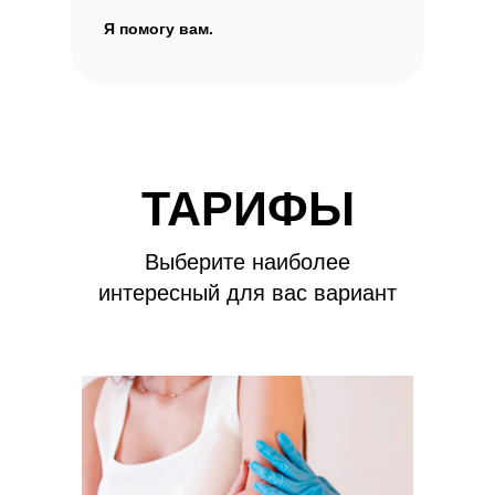
Я помогу вам.
ТАРИФЫ
Выберите наиболее
интересный для вас вариант