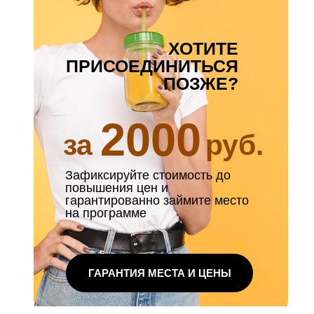
ХОТИТЕ
ПРИСОЕДИНИТЬСЯ
ПОЗЖЕ?
2000
за
руб.
Зафиксируйте стоимость до
повышения цен и
гарантированно займите место
на программе
ГАРАНТИЯ МЕСТА И ЦЕНЫ