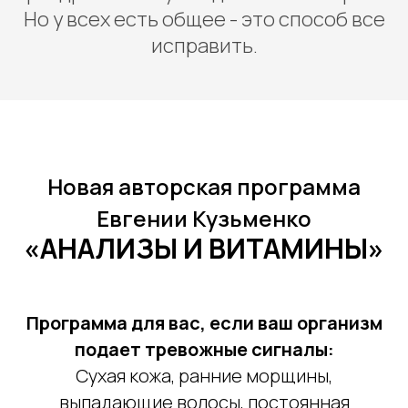
Но у всех есть общее - это способ все
исправить.
Новая авторская программа
Евгении Кузьменко
«АНАЛИЗЫ И ВИТАМИНЫ»
Программа для вас, если ваш организм
4-недельный проект и
подает тревожные сигналы:
Сухая кожа, ранние морщины,
выпадающие волосы, постоянная