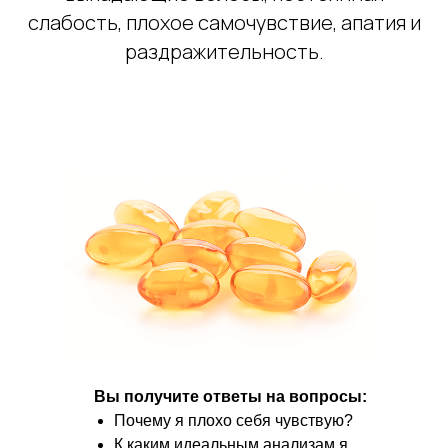
ПРИНЯТЬ УЧАС
слабость, плохое самочувствие, апатия и
раздражительность.
Вы получите ответы на вопросы:
Почему я плохо себя чувствую?
К каким идеальным анализам я