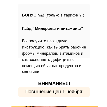
БОНУС №2
(только в тарифе Y )
Гайд “Минералы и витамины”
Вы получите наглядную
инструкцию, как выбрать рабочие
формы минералов, витаминов и
как восполнять дефициты с
помощью обычных продуктов из
магазина
ВНИМАНИЕ!!!
Повышение цен 1 ноября!