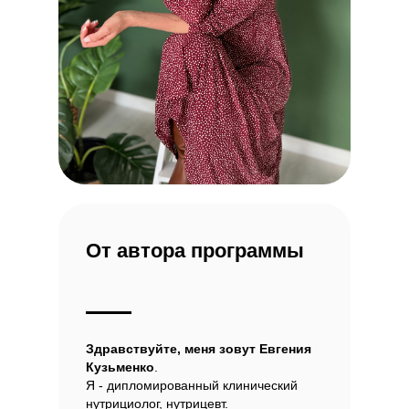
От автора программы
Здравствуйте, меня зовут Евгения
Кузьменко
.
Я - дипломированный клинический
нутрициолог, нутрицевт.