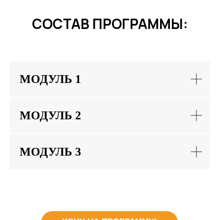
СОСТАВ ПРОГРАММЫ:
МОДУЛЬ 1
МОДУЛЬ 2
МОДУЛЬ 3