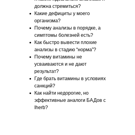
должна стремиться?
Какие дефициты у моего
организма?
Почему анализы в порядке, а
симптомы болезней есть?
Как быстро вывести плохие
анализы в стадию “норма”?
Почему витамины не
усваиваются и не дают
результат?
Где брать витамины в условиях
санкций?
Как найти недорогие, но
эффективные аналоги БАДов с
Iherb?