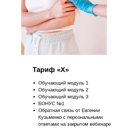
Тариф «X»
Обучающий модуль 1
Обучающий модуль 2
Обучающий модуль 3
БОНУС №1
Обратная связь от Евгении
Кузьменко с персональными
ответами на закрытом вебинаре