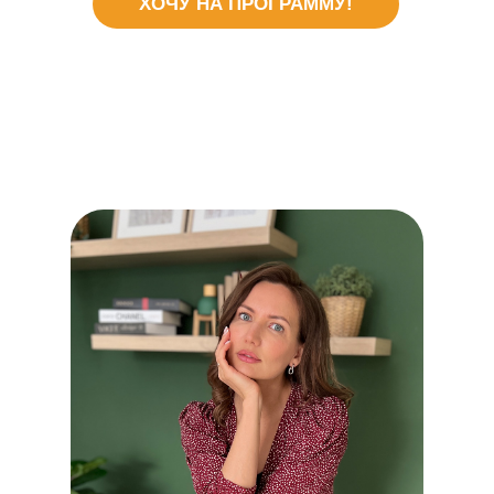
ХОЧУ НА ПРОГРАММУ!