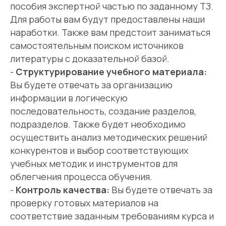
пособия экспертной частью по заданному ТЗ.
Для работы вам будут предоставлены наши
наработки. Также вам предстоит заниматься
самостоятельным поиском источников
литературы с доказательной базой.
-
Структурирование учебного материала:
Вы будете отвечать за организацию
информации в логическую
последовательность, создание разделов,
подразделов. Также будет необходимо
осуществить анализ методических решений
конкурентов и выбор соответствующих
учебных методик и инструментов для
облегчения процесса обучения.
-
Контроль качества:
Вы будете отвечать за
проверку готовых материалов на
соответствие заданным требованиям курса и