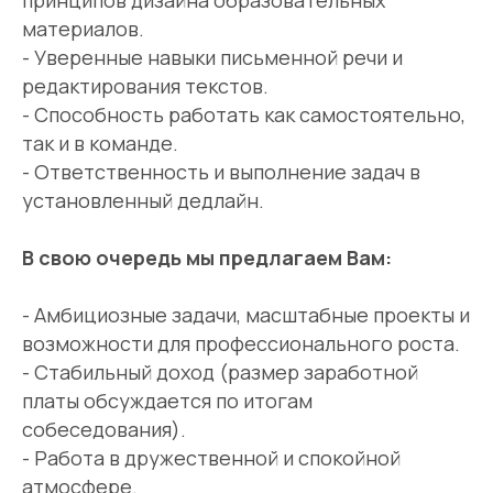
принципов дизайна образовательных
материалов.
- Уверенные навыки письменной речи и
редактирования текстов.
- Способность работать как самостоятельно,
так и в команде.
- Ответственность и выполнение задач в
установленный дедлайн.
В свою очередь мы предлагаем Вам:
- Амбициозные задачи, масштабные проекты и
возможности для профессионального роста.
- Стабильный доход (размер заработной
платы обсуждается по итогам
собеседования).
- Работа в дружественной и спокойной
атмосфере.