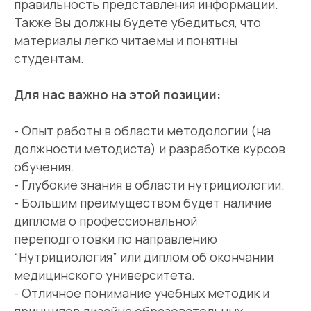
правильность представления информации.
Также Вы должны будете убедиться, что
материалы легко читаемы и понятны
студентам.
Для нас важно на этой позиции:
- Опыт работы в области методологии (на
должности методиста) и разработке курсов
обучения.
- Глубокие знания в области нутрициологии.
- Большим преимуществом будет наличие
диплома о профессиональной
переподготовки по направлению
“Нутрициология” или диплом об окончании
медицинского университета.
- Отличное понимание учебных методик и