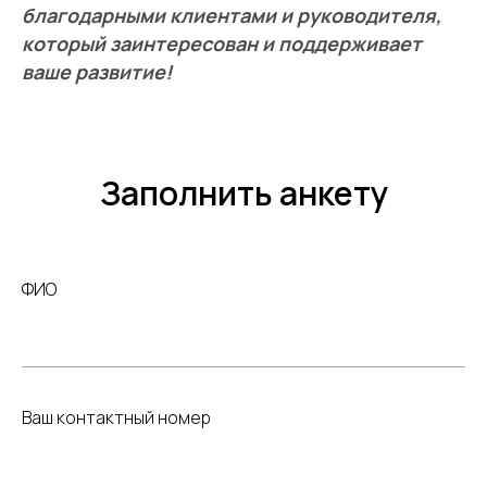
благодарными клиентами и руководителя,
который заинтересован и поддерживает
ваше развитие!
Заполнить анкету
ФИО
Ваш контактный номер