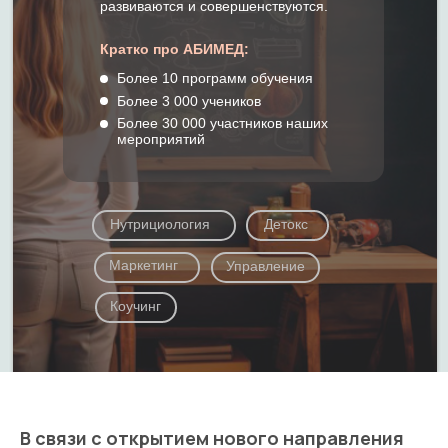
развиваются и совершенствуются.
Кратко про АБИМЕД:
Более 10 программ обучения
Более 3 000 учеников
Более 30 000 участников наших
мероприятий
Нутрициология
Детокс
Маркетинг
Управление
Коучинг
В связи с открытием нового направления