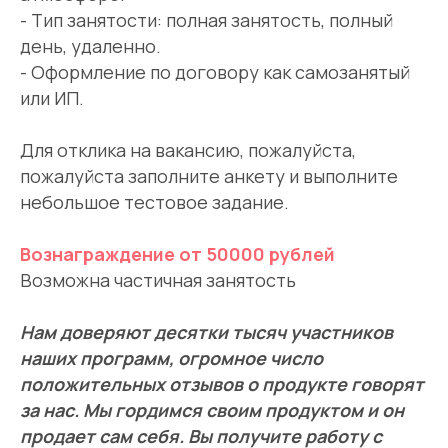
- Тип занятости: полная занятость, полный
день, удаленно.
- Оформление по договору как самозанятый
или ИП.
Для отклика на вакансию, пожалуйста,
пожалуйста заполните анкету и выполните
небольшое тестовое задание.
Вознаграждение от 50000 рублей
Возможна частичная занятость
Нам доверяют десятки тысяч участников
наших программ, огромное число
положительных отзывов о продукте говорят
за нас. Мы гордимся своим продуктом и он
продает сам себя. Вы получите работу с