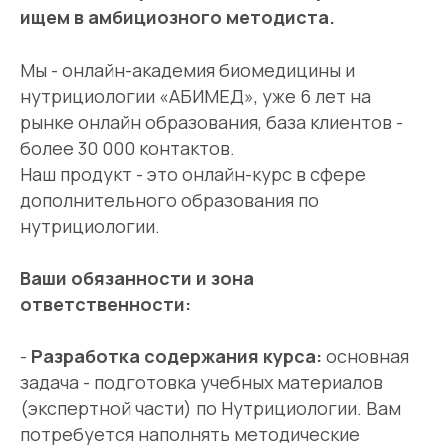
ищем в амбициозного методиста
.
Мы - онлайн-академия биомедицины и
нутрициологии «АБИМЕД», уже 6 лет на
рынке онлайн образования, база клиентов -
более 30 000 контактов.
Наш продукт - это онлайн-курс в сфере
дополнительного образования по
нутрициологии.
Ваши обязанности и зона
ответственности:
-
Разработка содержания курса:
основная
задача - подготовка учебных материалов
(экспертной части) по Нутрициологии. Вам
потребуется наполнять методические