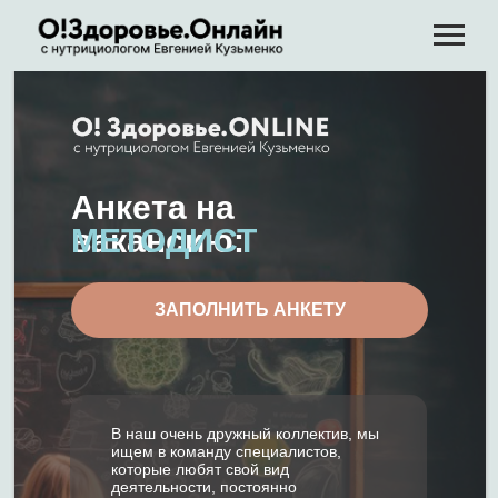
Анкета на
вакансию:
МЕТОДИСТ
ЗАПОЛНИТЬ АНКЕТУ
В наш очень дружный коллектив, мы
ищем в команду специалистов,
которые любят свой вид
деятельности, постоянно