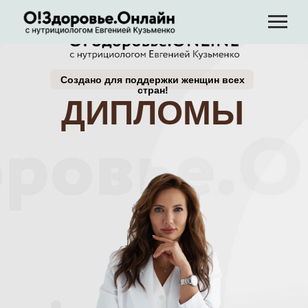
Создано для поддержки женщин всех
стран!
ДИПЛОМЫ