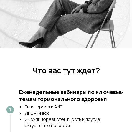
Что вас тут ждет?
Еженедельные вебинары по ключевым
темам гормонального здоровья:
Гипотиреоз и АИТ
Лишний вес
Инсулинорезистентность и другие
актуальные вопросы.