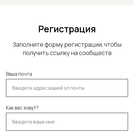
Регистрация
Заполните форму регистрации, чтобы
получить ссылку на сообществ
Ваша почта
Как вас зовут?