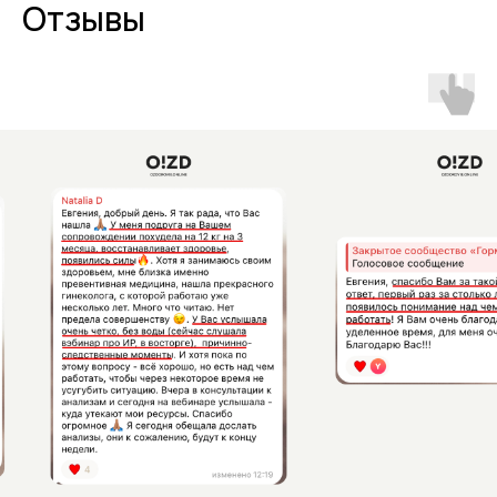
Отзывы