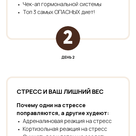
Чек-ап гормональной системы
Топ 3 самых ОПАСНЫХ диет!
ДЕНЬ 2
СТРЕСС И ВАШ ЛИШНИЙ ВЕС
Почему одни на стрессе
поправляются, а другие худеют:
Адреналиновая реакция на стресс
Кортизольная реакция на стресс