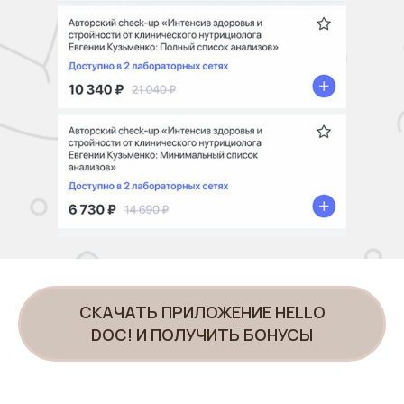
СКАЧАТЬ ПРИЛОЖЕНИЕ HELLO
DOC! И ПОЛУЧИТЬ БОНУСЫ