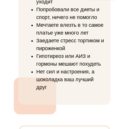
уходит
Попробовали все диеты и
спорт, ничего не помогло
Мечтаете влезть в то самое
платье уже много лет
Заедаете стресс тортиком и
пироженкой
Гипотиреоз или АИЗ и
гормоны мешают похудеть
Нет сил и настроения, а
шоколадка ваш лучший
друг