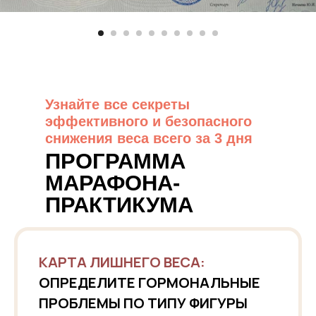
Узнайте все секреты
эффективного и безопасного
снижения веса всего за 3 дня
ПРОГРАММА
МАРАФОНА-
ПРАКТИКУМА
КАРТА ЛИШНЕГО ВЕСА:
ОПРЕДЕЛИТЕ ГОРМОНАЛЬНЫЕ
ПРОБЛЕМЫ ПО ТИПУ ФИГУРЫ