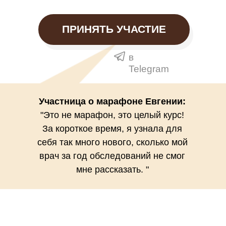
ПРИНЯТЬ УЧАСТИЕ
в
Telegram
Участница о марафоне Евгении:
"Это не марафон, это целый курс!
За короткое время, я узнала для
себя так много нового, сколько мой
врач за год обследований не смог
мне рассказать. "