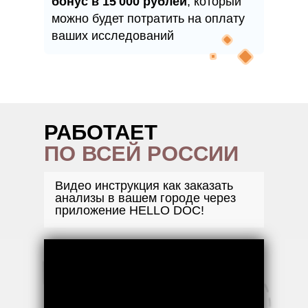
бонус в 15 000 рублей
, который
можно будет потратить на оплату
ваших исследований
РАБОТАЕТ
ПО ВСЕЙ РОССИИ
Видео инструкция как заказать
анализы в вашем городе через
приложение HELLO DOC!