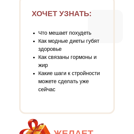
ХОЧЕТ УЗНАТЬ:
Что мешает похудеть
Как модные диеты губят
здоровье
Как связаны гормоны и
жир
Какие шаги к стройности
можете сделать уже
сейчас
ЖЕЛАЕТ