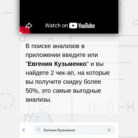
В поиске анализов в
приложении введите или
"
Евгения
Кузьменко
" и вы
найдете 2 чек-ап, на которые
вы получите скидку более
50%, это самые выгодные
анализы.