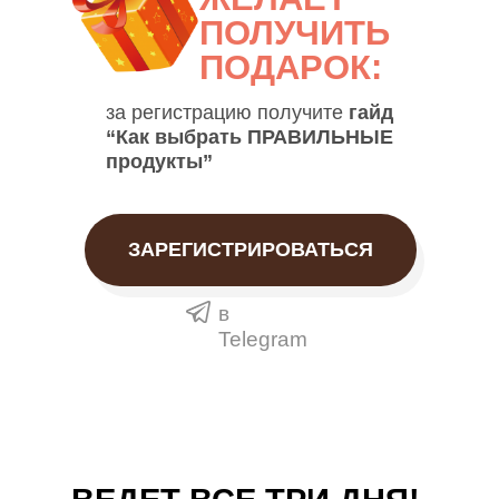
ПОЛУЧИТЬ
ПОДАРОК:
за регистрацию получите
гайд
“Как выбрать ПРАВИЛЬНЫЕ
продукты”
ЗАРЕГИСТРИРОВАТЬСЯ
в
Telegram