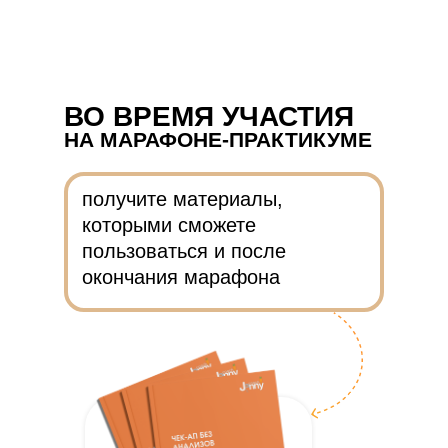
ВО ВРЕМЯ УЧАСТИЯ
НА МАРАФОНЕ-ПРАКТИКУМЕ
получите материалы,
которыми сможете
пользоваться и после
окончания марафона