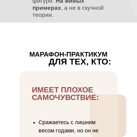
фигуре.
На живых
примерах
, а не в скучной
теории.
МАРАФОН-ПРАКТИКУМ
ДЛЯ ТЕХ, КТО:
ИМЕЕТ ПЛОХОЕ
САМОЧУВСТВИЕ:
Сражаетесь с лишним
весом годами, но он не