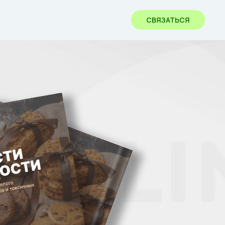
СВЯЗАТЬСЯ