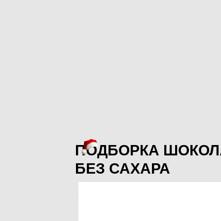
ПОДБОРКА ШОКОЛ
БЕЗ САХАРА