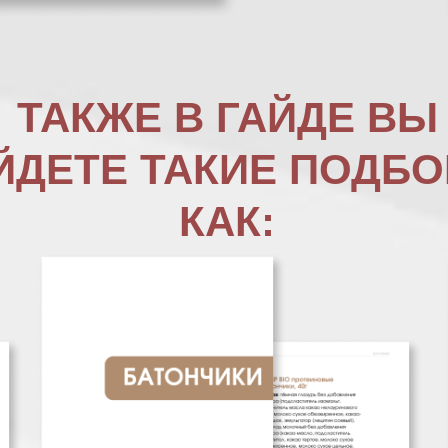
ТАКЖЕ В ГАЙДЕ ВЫ
ЙДЕТЕ ТАКИЕ ПОДБО
КАК: