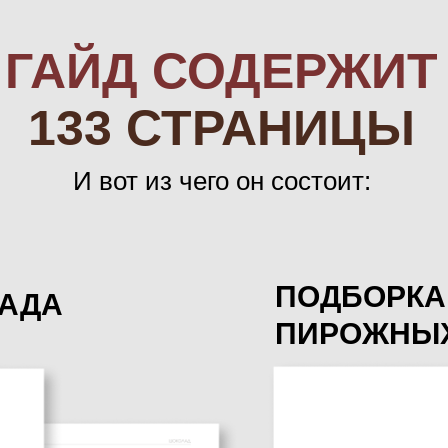
ГАЙД СОДЕРЖИТ
133 СТРАНИЦЫ
И вот из чего он состоит:
ПОДБОРКА
АДА
ПИРОЖНЫ