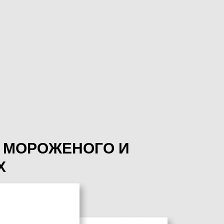
 МОРОЖЕНОГО И
Х