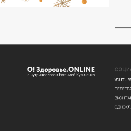
СОЦИ
YOUTUB
ТЕЛЕГР
ВКОНТА
ОДНОКЛ