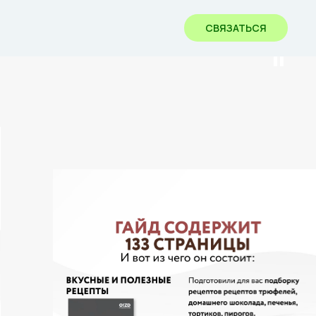
СВЯЗАТЬСЯ