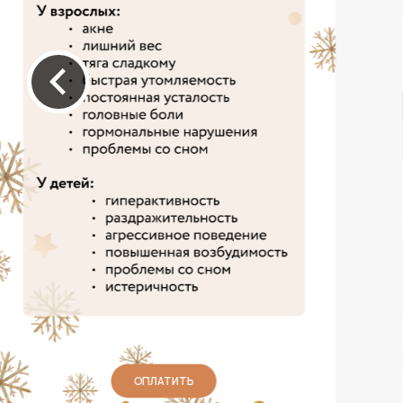
ОПЛАТИТЬ