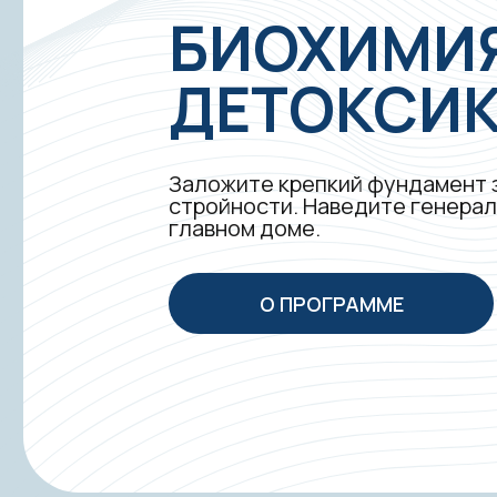
БИОХИМИ
ДЕТОКСИ
Заложите крепкий фундамент 
стройности. Наведите генерал
главном доме.
О ПРОГРАММЕ