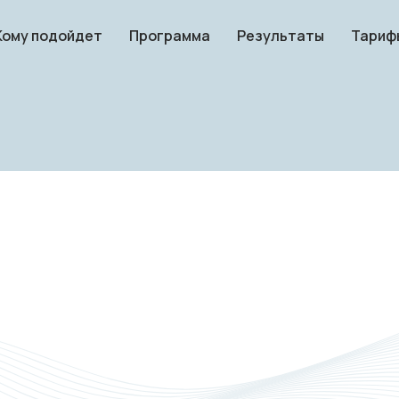
Кому подойдет
Программа
Результаты
Тариф