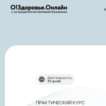
Длительность:
30 дней
ПРАКТИЧЕСКИЙ КУРС