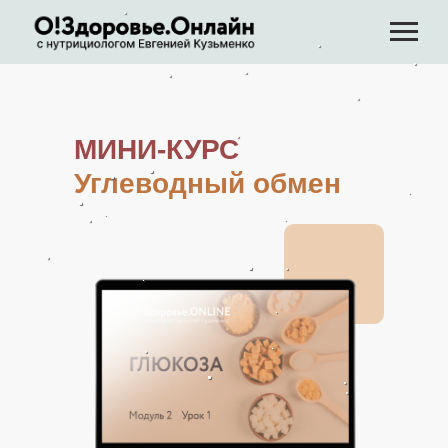
МИНИ-КУРС
Углеводный обмен