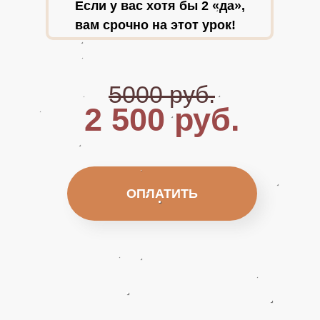
Если у вас хотя бы 2 «да»,
вам срочно на этот урок!
5000 руб.
2 500 руб.
ОПЛАТИТЬ