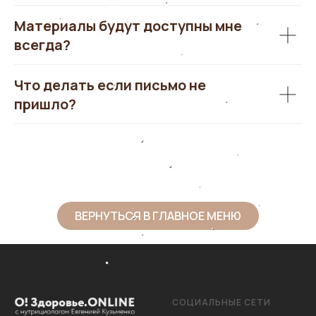
Материалы будут доступны мне
всегда?
Что делать если письмо не
пришло?
ВЕРНУТЬСЯ В ГЛАВНОЕ МЕНЮ
СОЦИАЛЬНЫЕ СЕТИ