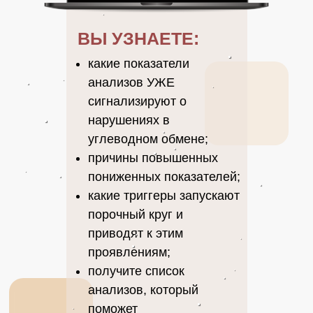
ВЫ УЗНАЕТЕ:
какие показатели
анализов УЖЕ
сигнализируют о
нарушениях в
углеводном обмене;
причины повышенных
пониженных показателей;
какие триггеры запускают
порочный круг и
приводят к этим
проявлениям;
получите список
анализов, который
поможет