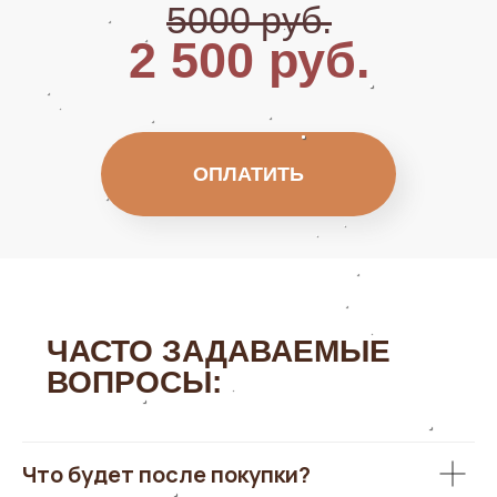
5000 руб.
2 500 руб.
ОПЛАТИТЬ
ЧАСТО ЗАДАВАЕМЫЕ
ВОПРОСЫ:
Что будет после покупки?