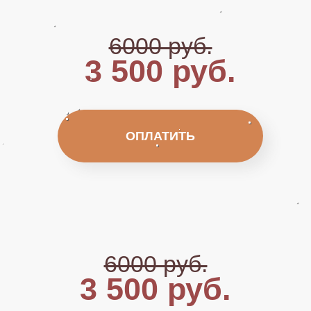
6000 руб.
3 500 руб.
ОПЛАТИТЬ
6000 руб.
3 500 руб.