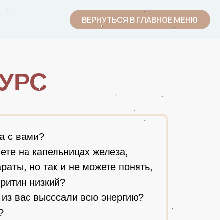
ВЕРНУТЬСЯ В ГЛАВНОЕ МЕНЮ
СВЯЗАТЬСЯ
УРС
а с вами?
ете на капельницах железа,
раты, но так и не можете понять,
ритин низкий?
из вас высосали всю энергию?
?