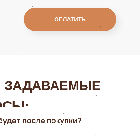
ОПЛАТИТЬ
О ЗАДАВАЕМЫЕ
ОСЫ:
будет после покупки?